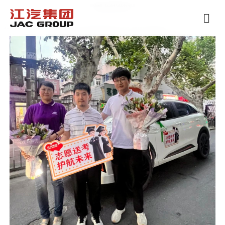
江汽集团爱心车队圆满完成高考送考任务
时间: 2024-06-11 17:09:59
“温暖护航，一路有爱”，2024年6月5日，在安徽交通广播的见证下，江汽集团爱心车队正式成立，并启动了第一项任务——爱心送考，这一公益举措得到了人民网、经济参考网、安徽日报等多
家媒体的关注和报道。目前，为期三天的高考已经结束，爱心队员们用自己的热情和细心圆满完成了本次送考任务，得到了家长和考生的高度赞扬。