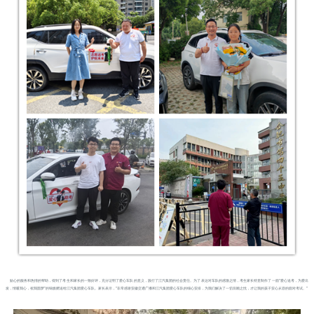
贴心的服务和热情的帮助，得到了考生和家长的一致好评，充分证明了爱心车队的意义，践行了江汽集团的社会责任。为了表达对车队的感激之情，考生家长特意制作了一面“爱心送考，为爱出
发，情暖我心，祝我圆梦”的锦旗赠送给江汽集团爱心车队。家长表示，“非常感谢安徽交通广播和江汽集团爱心车队的细心安排，为我们解决了一切后顾之忧，才让我的孩子安心从容的面对考试。”